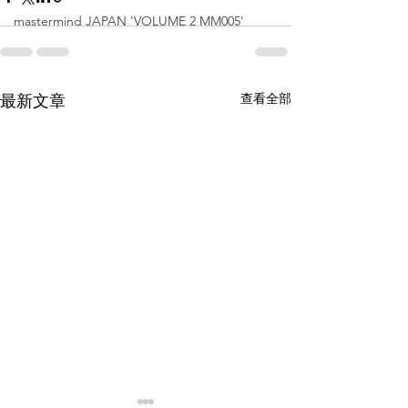
mastermind JAPAN 'VOLUME 2 MM005'
查看全部
最新文章