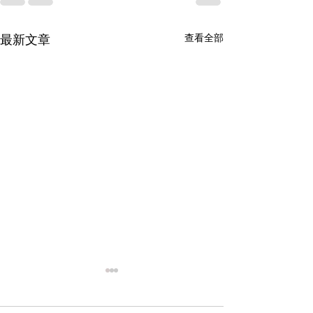
查看全部
最新文章