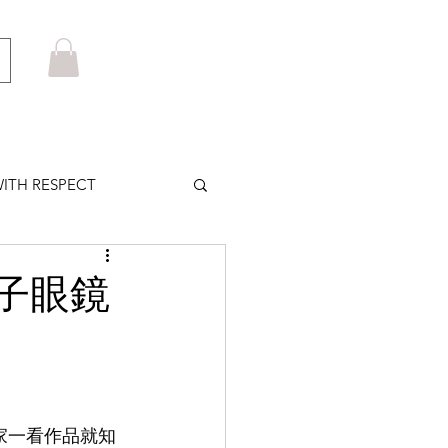
ITH RESPECT
LOWS PLUS
金子眼鏡
MARUYAMA
HOM BROWNE
家一看作品就知