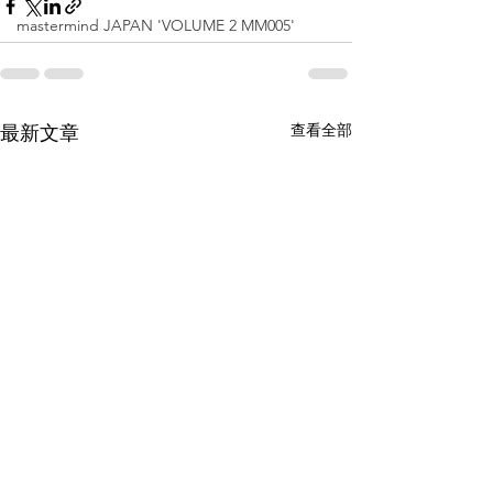
mastermind JAPAN 'VOLUME 2 MM005'
查看全部
最新文章