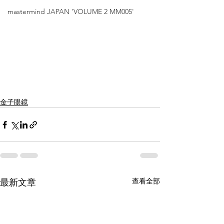
mastermind JAPAN 'VOLUME 2 MM005'
金子眼鏡
查看全部
最新文章