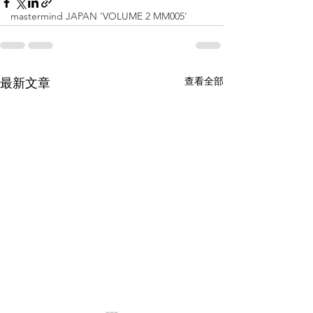
mastermind JAPAN 'VOLUME 2 MM005'
查看全部
最新文章