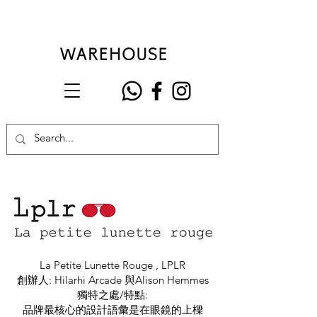
La Petite Lunette Rouge , LPLR
創辦人: Hilarhi Arcade 與Alison Hemmes
獨特之處/特點:
品牌最核心的設計語彙是在眼鏡的上樑