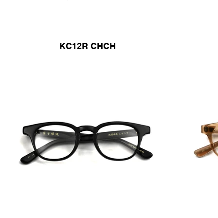
KC12R CHCH