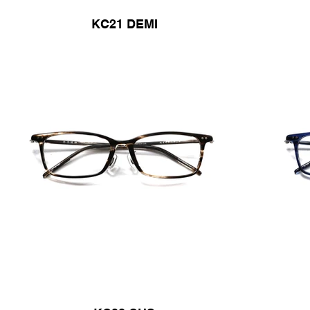
KC21 DEMI