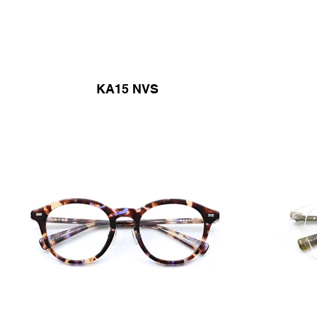
KA15 NVS