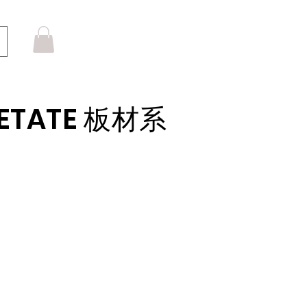
CETATE 板材系