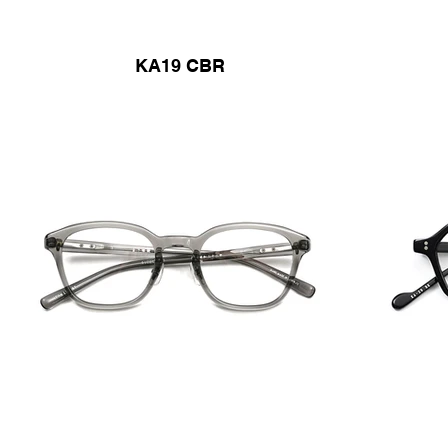
KA19 CBR